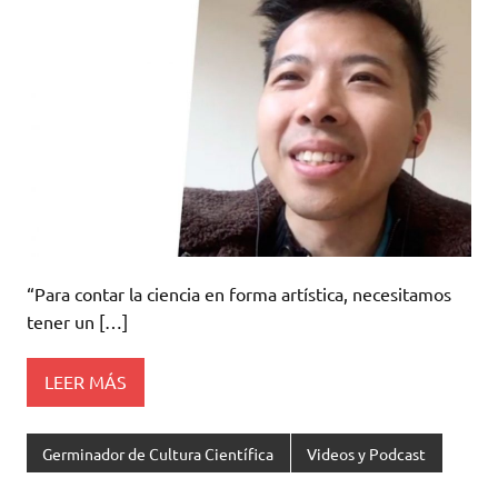
“Para contar la ciencia en forma artística, necesitamos
tener un […]
LEER MÁS
Germinador de Cultura Científica
Videos y Podcast