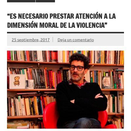
“ES NECESARIO PRESTAR ATENCIÓN A LA
DIMENSIÓN MORAL DE LA VIOLENCIA”
25 septiembre, 2017
Deja un comentario