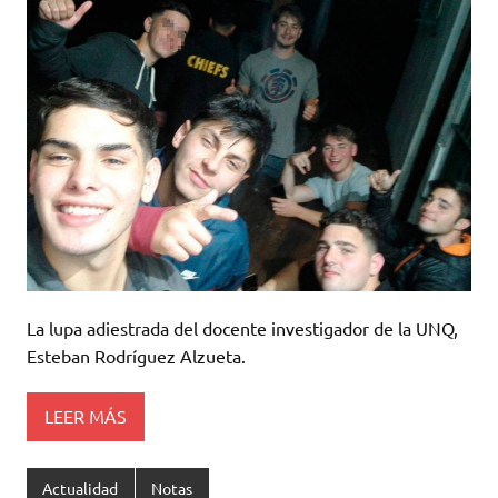
La lupa adiestrada del docente investigador de la UNQ,
Esteban Rodríguez Alzueta.
LEER MÁS
Actualidad
Notas