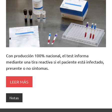
Con producción 100% nacional, el test informa
mediante una tira reactiva si el paciente está infectado,
presente o no síntomas.
LEER MÁS
Notas