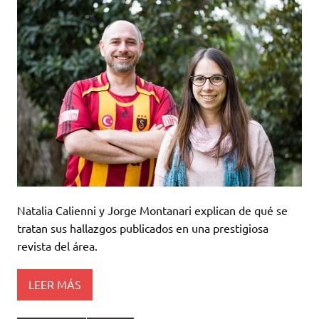
Natalia Calienni y Jorge Montanari explican de qué se
tratan sus hallazgos publicados en una prestigiosa
revista del área.
LEER MÁS