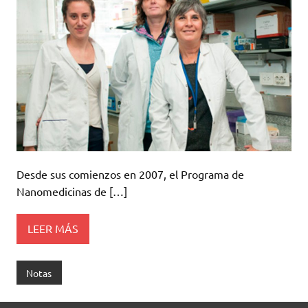
Desde sus comienzos en 2007, el Programa de
Nanomedicinas de […]
LEER MÁS
Notas