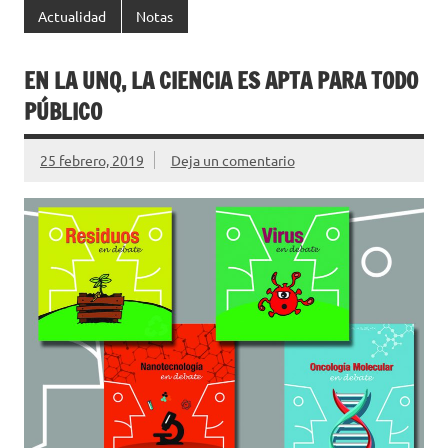
Actualidad
Notas
EN LA UNQ, LA CIENCIA ES APTA PARA TODO
PÚBLICO
25 febrero, 2019
Deja un comentario