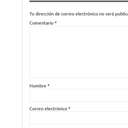
Tu dirección de correo electrónico no será public
Comentario
*
Nombre
*
Correo electrónico
*