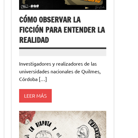
CÓMO OBSERVAR LA
FICCIÓN PARA ENTENDER LA
REALIDAD
Investigadores y realizadores de las
universidades nacionales de Quilmes,
Córdoba […]
LEER MÁS