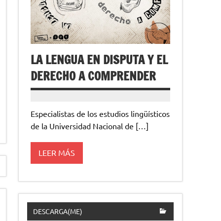
LA LENGUA EN DISPUTA Y EL
DERECHO A COMPRENDER
Especialistas de los estudios lingüísticos
de la Universidad Nacional de […]
LEER MÁS
DESCARGA(ME)