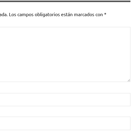
ada.
Los campos obligatorios están marcados con
*