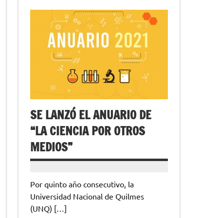
SE LANZÓ EL ANUARIO DE
“LA CIENCIA POR OTROS
MEDIOS”
Por quinto año consecutivo, la
Universidad Nacional de Quilmes
(UNQ) […]