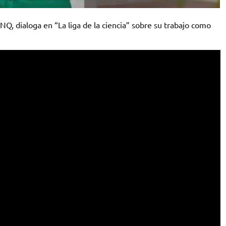
Q, dialoga en “La liga de la ciencia” sobre su trabajo como