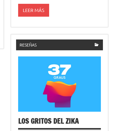
LEER MÁS
RESEÑAS
LOS GRITOS DEL ZIKA