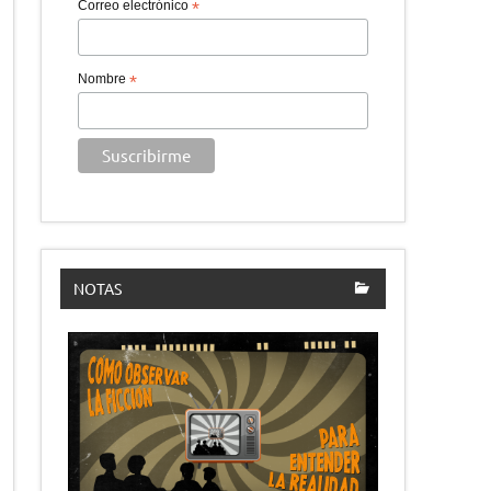
Correo electrónico
*
Nombre
*
NOTAS