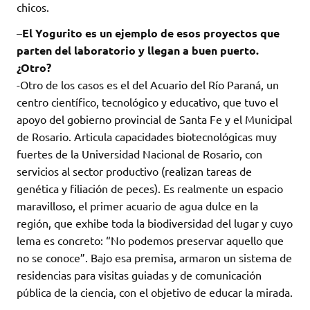
chicos.
–
El Yogurito es un ejemplo de esos proyectos que
parten del laboratorio y llegan a buen puerto.
¿Otro?
-Otro de los casos es el del Acuario del Río Paraná, un
centro científico, tecnológico y educativo, que tuvo el
apoyo del gobierno provincial de Santa Fe y el Municipal
de Rosario. Articula capacidades biotecnológicas muy
fuertes de la Universidad Nacional de Rosario, con
servicios al sector productivo (realizan tareas de
genética y filiación de peces). Es realmente un espacio
maravilloso, el primer acuario de agua dulce en la
región, que exhibe toda la biodiversidad del lugar y cuyo
lema es concreto: “No podemos preservar aquello que
no se conoce”. Bajo esa premisa, armaron un sistema de
residencias para visitas guiadas y de comunicación
pública de la ciencia, con el objetivo de educar la mirada.