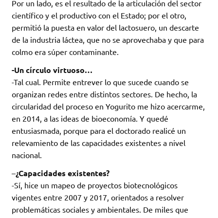
Por un lado, es el resultado de la articulación del sector
científico y el productivo con el Estado; por el otro,
permitió la puesta en valor del lactosuero, un descarte
de la industria láctea, que no se aprovechaba y que para
colmo era súper contaminante.
-Un círculo virtuoso…
-Tal cual. Permite entrever lo que sucede cuando se
organizan redes entre distintos sectores. De hecho, la
circularidad del proceso en Yogurito me hizo acercarme,
en 2014, a las ideas de bioeconomía. Y quedé
entusiasmada, porque para el doctorado realicé un
relevamiento de las capacidades existentes a nivel
nacional.
–
¿Capacidades existentes?
-Sí, hice un mapeo de proyectos biotecnológicos
vigentes entre 2007 y 2017, orientados a resolver
problemáticas sociales y ambientales. De miles que