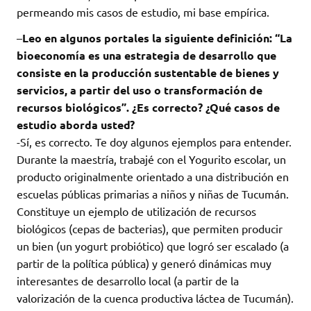
permeando mis casos de estudio, mi base empírica.
–
Leo en algunos portales la siguiente definición: “La
bioeconomía es una estrategia de desarrollo que
consiste en la producción sustentable de bienes y
servicios, a partir del uso o transformación de
recursos biológicos”. ¿Es correcto? ¿Qué casos de
estudio aborda usted?
-Sí, es correcto. Te doy algunos ejemplos para entender.
Durante la maestría, trabajé con el Yogurito escolar, un
producto originalmente orientado a una distribución en
escuelas públicas primarias a niños y niñas de Tucumán.
Constituye un ejemplo de utilización de recursos
biológicos (cepas de bacterias), que permiten producir
un bien (un yogurt probiótico) que logró ser escalado (a
partir de la política pública) y generó dinámicas muy
interesantes de desarrollo local (a partir de la
valorización de la cuenca productiva láctea de Tucumán).