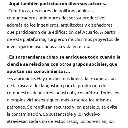
–
Aquí también participaron diversos actores.
-Científicos, decisores de políticas públicas,
comunicadores, miembros del sector productivo;
además de los ingenieros, arquitectos y diseñadores
que participaron de la edificación del Acuario. A partir
de esta plataforma, surgieron muchísimos proyectos de
investigación asociados a la vida en el río.
–
Es sorprendente cómo se enriquece todo cuando la
ciencia se relaciona con otros grupos sociales, que
aportan sus conocimientos…
-Es alucinante. Hay muchísimas líneas: la recuperación
de la cáscara del langostino para la producción de
compuestos de interés industrial y cosmética. Todos los
ejemplos virtuosos siguen más o menos los mismos
patrones. Se reutilizan recursos y, en paralelo, se evita
la contaminación. Lo sustentable y lo inclusivo
atraviesan cada uno de estos casos, los potencian, los
enriquecen y los complejizan.