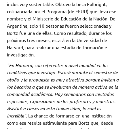
inclusivo y sustentable. Obtuvo la beca Fulbright,
cofinanciada por el Programa (de EEUU) que lleva ese
nombre y el Ministerio de Educación de la Nación. De
Argentina, solo 10 personas fueron seleccionadas y
Bortz fue una de ellas. Como resultado, durante los
próximos tres meses, estará en la Universidad de
Harvard, para realizar una estadía de formación e
investigación.
“En Harvard, son referentes a nivel mundial en las
temáticas que investigo. Estaré durante el semestre de
otoño y la propuesta es muy atractiva porque invitan a
los becarios a que se involucren de manera activa en la
comunidad académica. Hay seminarios con invitados
especiales, exposiciones de los profesores y muestras.
Asistiré a clases en esta Universidad, lo cual es
increíble”
. La chance de formarse en una institución
como esa resulta estimulante para Bortz que, desde