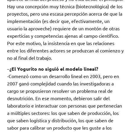
Hay una concepción muy técnica (biotecnológica) de los
proyectos, pero una escasa percepción acerca de que la
implementación (es decir que, efectivamente, un
usuario la aproveche) requiere de un montón de otras
experticias y competencias ajenas al campo científico.
Por este motivo, la insistencia en que las relaciones
entre los diferentes actores se produzcan al comienzo y
no al final del trabajo.
–
¿El Yogurito no siguió el modelo lineal?
-Comenzó como un desarrollo lineal en 2003, pero en
2007 ganó complejidad cuando las investigadoras a
cargo se propusieron resolver un problema real de
desnutrición. En ese momento, debieron salir del
laboratorio e interactuar con personas que pertenecían
a múltiples sectores: los que saben de producción, los
que saben logística y distribución, los que saben de
sabor para calibrar un producto que les guste a los