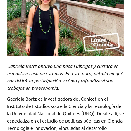
Gabriela Bortz obtuvo una beca Fulbright y cursará en
esa mítica casa de estudios. En esta nota, detalla en qué
consistirá su participación y cómo profundizará sus
trabajos en bioeconomía.
Gabriela Bortz es investigadora del Conicet en el
Instituto de Estudios sobre la Ciencia y la Tecnología de
la Universidad Nacional de Quilmes (UNQ). Desde allí, se
especializa en el estudio de políticas públicas en Ciencia,
Tecnología e Innovación, vinculadas al desarrollo