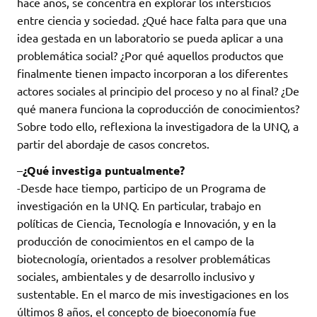
hace años, se concentra en explorar los intersticios
entre ciencia y sociedad. ¿Qué hace falta para que una
idea gestada en un laboratorio se pueda aplicar a una
problemática social? ¿Por qué aquellos productos que
finalmente tienen impacto incorporan a los diferentes
actores sociales al principio del proceso y no al final? ¿De
qué manera funciona la coproducción de conocimientos?
Sobre todo ello, reflexiona la investigadora de la UNQ, a
partir del abordaje de casos concretos.
–
¿Qué investiga puntualmente?
-Desde hace tiempo, participo de un Programa de
investigación en la UNQ. En particular, trabajo en
políticas de Ciencia, Tecnología e Innovación, y en la
producción de conocimientos en el campo de la
biotecnología, orientados a resolver problemáticas
sociales, ambientales y de desarrollo inclusivo y
sustentable. En el marco de mis investigaciones en los
últimos 8 años, el concepto de bioeconomía fue