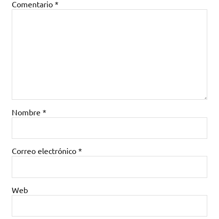
Comentario
*
Nombre
*
Correo electrónico
*
Web