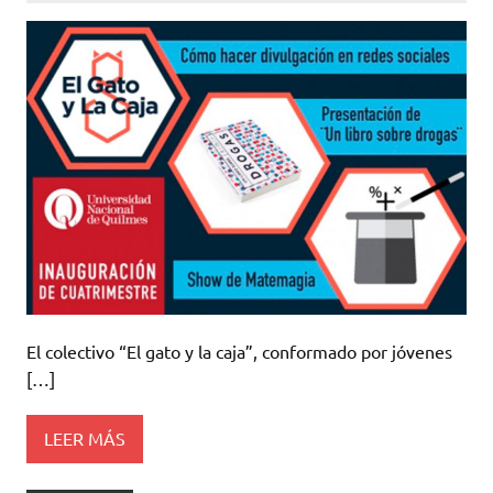
El colectivo “El gato y la caja”, conformado por jóvenes
[…]
LEER MÁS