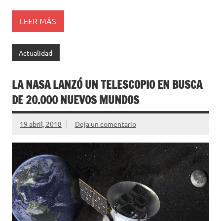
LEER MÁS
Actualidad
LA NASA LANZÓ UN TELESCOPIO EN BUSCA
DE 20.000 NUEVOS MUNDOS
19 abril, 2018
Deja un comentario