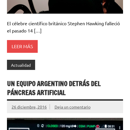
El célebre científico británico Stephen Hawking falleció
el pasado 14 […]
LEER MÁS
Actualidad
UN EQUIPO ARGENTINO DETRÁS DEL
PÁNCREAS ARTIFICIAL
26 diciembre, 2016
Deja un comentario