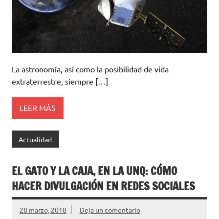
La astronomía, así como la posibilidad de vida
extraterrestre, siempre […]
LEER MÁS
Actualidad
EL GATO Y LA CAJA, EN LA UNQ: CÓMO
HACER DIVULGACIÓN EN REDES SOCIALES
28 marzo, 2018
Deja un comentario