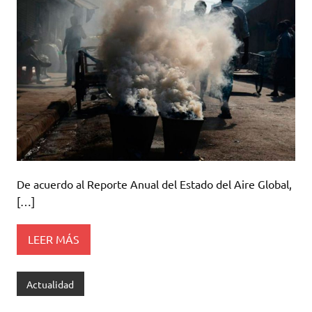
De acuerdo al Reporte Anual del Estado del Aire Global,
[…]
LEER MÁS
Actualidad