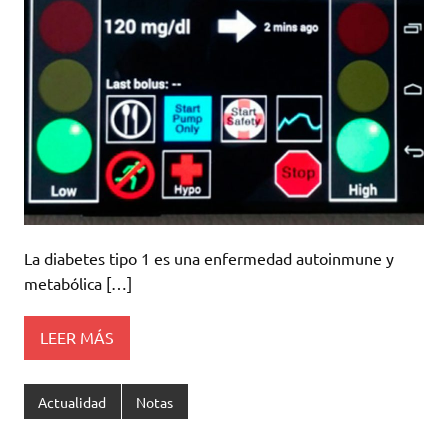
La diabetes tipo 1 es una enfermedad autoinmune y
metabólica […]
LEER MÁS
Actualidad
Notas