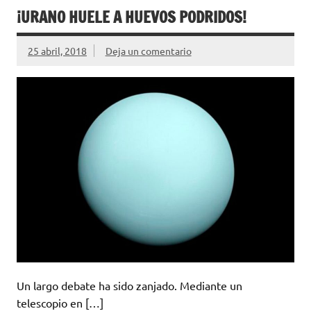
¡URANO HUELE A HUEVOS PODRIDOS!
25 abril, 2018
Deja un comentario
Un largo debate ha sido zanjado. Mediante un
telescopio en […]