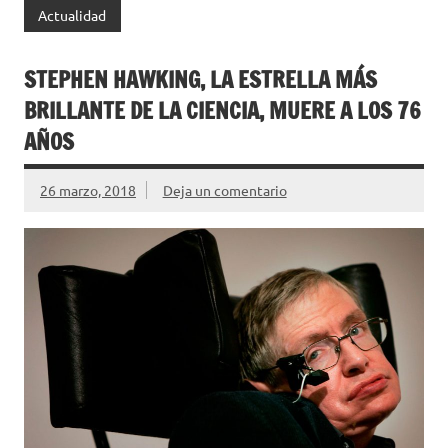
Actualidad
STEPHEN HAWKING, LA ESTRELLA MÁS
BRILLANTE DE LA CIENCIA, MUERE A LOS 76
AÑOS
26 marzo, 2018
Deja un comentario