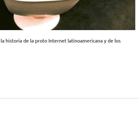
la historia de la proto Internet latinoamericana y de los