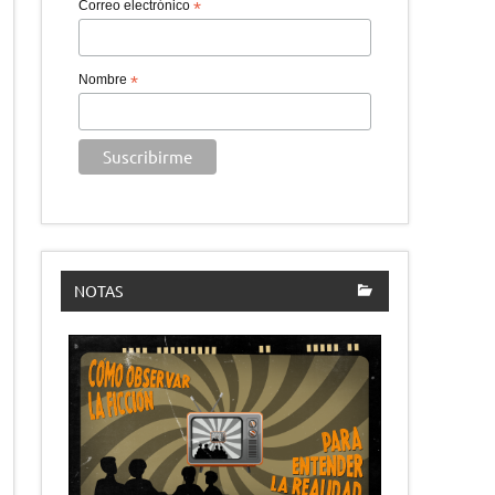
Correo electrónico
*
Nombre
*
NOTAS