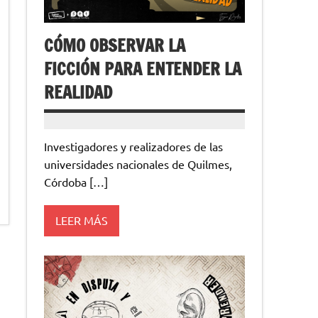
CÓMO OBSERVAR LA
FICCIÓN PARA ENTENDER LA
REALIDAD
Investigadores y realizadores de las
universidades nacionales de Quilmes,
Córdoba […]
LEER MÁS