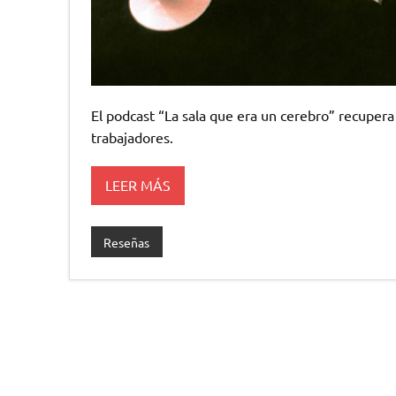
El podcast “La sala que era un cerebro” recupera 
trabajadores.
LEER MÁS
Reseñas