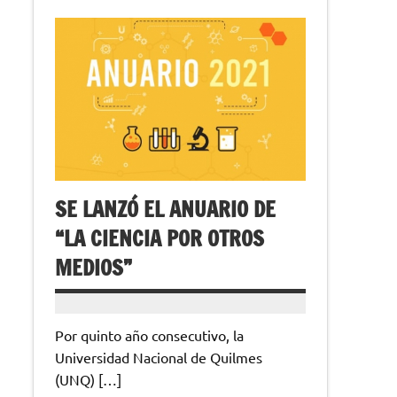
SE LANZÓ EL ANUARIO DE
“LA CIENCIA POR OTROS
MEDIOS”
Por quinto año consecutivo, la
Universidad Nacional de Quilmes
(UNQ) […]