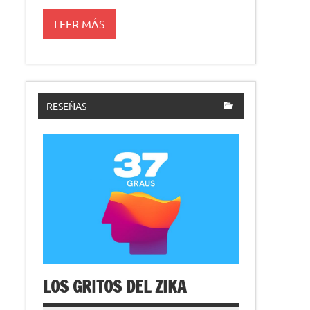
LEER MÁS
RESEÑAS
LOS GRITOS DEL ZIKA