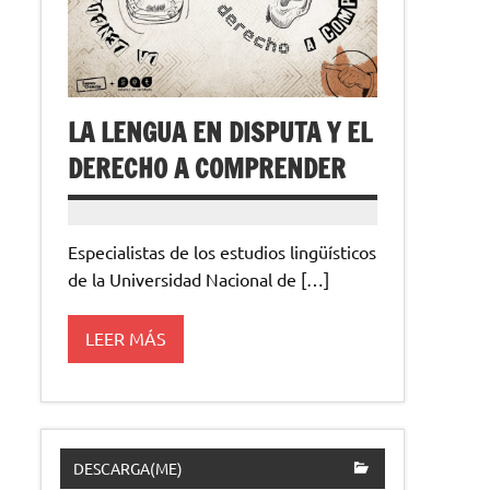
LA LENGUA EN DISPUTA Y EL
DERECHO A COMPRENDER
Especialistas de los estudios lingüísticos
de la Universidad Nacional de […]
LEER MÁS
DESCARGA(ME)