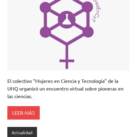
El colectivo “Mujeres en Ciencia y Tecnología” de la
UNQ organizó un encuentro virtual sobre pioneras en
las ciencias.
LEER MÁS
Actualidad