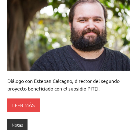
Diálogo con Esteban Calcagno, director del segundo
proyecto beneficiado con el subsidio PITEI.
LEER MÁS
Notas