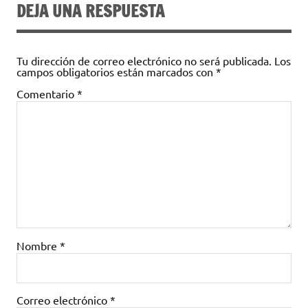
DEJA UNA RESPUESTA
Tu dirección de correo electrónico no será publicada.
Los
campos obligatorios están marcados con
*
Comentario
*
Nombre
*
Correo electrónico
*