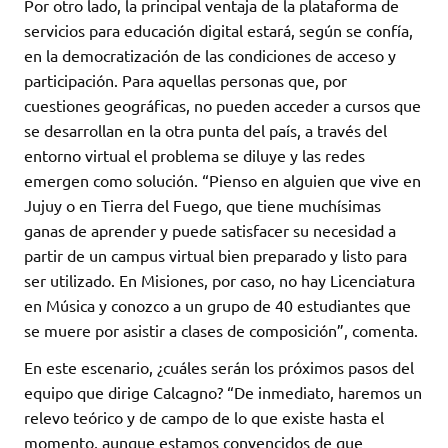
Por otro lado, la principal ventaja de la plataforma de
servicios para educación digital estará, según se confía,
en la democratización de las condiciones de acceso y
participación. Para aquellas personas que, por
cuestiones geográficas, no pueden acceder a cursos que
se desarrollan en la otra punta del país, a través del
entorno virtual el problema se diluye y las redes
emergen como solución. “Pienso en alguien que vive en
Jujuy o en Tierra del Fuego, que tiene muchísimas
ganas de aprender y puede satisfacer su necesidad a
partir de un campus virtual bien preparado y listo para
ser utilizado. En Misiones, por caso, no hay Licenciatura
en Música y conozco a un grupo de 40 estudiantes que
se muere por asistir a clases de composición”, comenta.
En este escenario, ¿cuáles serán los próximos pasos del
equipo que dirige Calcagno? “De inmediato, haremos un
relevo teórico y de campo de lo que existe hasta el
momento, aunque estamos convencidos de que