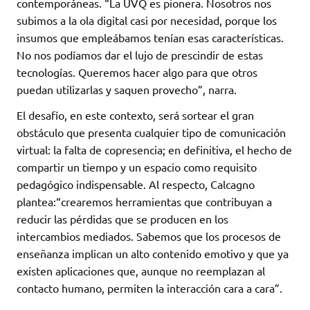
contemporáneas. “La UVQ es pionera. Nosotros nos
subimos a la ola digital casi por necesidad, porque los
insumos que empleábamos tenían esas características.
No nos podíamos dar el lujo de prescindir de estas
tecnologías. Queremos hacer algo para que otros
puedan utilizarlas y saquen provecho”, narra.
El desafío, en este contexto, será sortear el gran
obstáculo que presenta cualquier tipo de comunicación
virtual: la falta de copresencia; en definitiva, el hecho de
compartir un tiempo y un espacio como requisito
pedagógico indispensable. Al respecto, Calcagno
plantea:“crearemos herramientas que contribuyan a
reducir las pérdidas que se producen en los
intercambios mediados. Sabemos que los procesos de
enseñanza implican un alto contenido emotivo y que ya
existen aplicaciones que, aunque no reemplazan al
contacto humano, permiten la interacción cara a cara”.