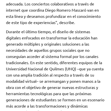
adecuada. Los conciertos colaborativos a través de
internet que coordina Diego Romero Mascaró van en
esta línea y deseamos profundizar en el conocimiento
de este tipo de experiencias”, describe.
Durante el último tiempo, el diseño de sistemas
digitales enfocados en transformar la educación han
generado múltiples y originales soluciones a las
necesidades de aquellos grupos sociales que no
conseguían acceder al sistema formal por los canales
tradicionales. En este sentido, diferentes equipos de la
Universidad Nacional de Quilmes (UNQ) –que ya cuenta
con una amplia tradición al respecto a través de su
modalidad virtual– se arremangan y ponen manos a la
obra con el objetivo de generar nuevas estructuras y
herramientas tecnológicas para que las próximas
generaciones de estudiantes se formen en un escenario
más acorde a las transformaciones y dinámicas