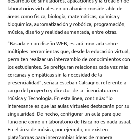
desarrollo de simuladores, aplicaciones y la creación de
laboratorios virtuales en un abanico considerable de
áreas como física, biología, matemáticas, química y
bioquímica, automatización y robótica, programación,
música, diseño y realidad aumentada, entre otras.
“Basada en un diseño WEB, estará montada sobre
múltiples herramientas que, desde la educación virtual,
permiten realizar un intercambio de conocimientos con
los estudiantes. Se prefiguran relaciones cada vez más
cercanas y empáticas sin la necesidad de la
presencialidad”, señala Esteban Calcagno, referente a
cargo del proyecto y director de la Licenciatura en
Música y Tecnología. En esta línea, continúa: “lo
interesante es que las aulas virtuales destacarán por su
singularidad. De hecho, configurar un aula para que
funcione como un laboratorio de física no es nada usual.
En el área de música, por ejemplo, no existen
plataformas para intercambiar ideas de manera