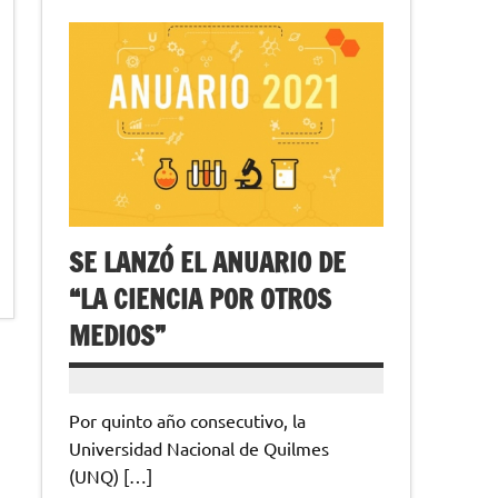
SE LANZÓ EL ANUARIO DE
“LA CIENCIA POR OTROS
MEDIOS”
Por quinto año consecutivo, la
Universidad Nacional de Quilmes
(UNQ) […]