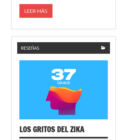
LEER MÁS
RESEÑAS
LOS GRITOS DEL ZIKA