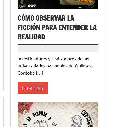
CÓMO OBSERVAR LA
FICCIÓN PARA ENTENDER LA
REALIDAD
Investigadores y realizadores de las
universidades nacionales de Quilmes,
Córdoba […]
LEER MÁS