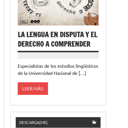
LA LENGUA EN DISPUTA Y EL
DERECHO A COMPRENDER
Especialistas de los estudios lingüísticos
de la Universidad Nacional de […]
LEER MÁS
DESCARGA(ME)