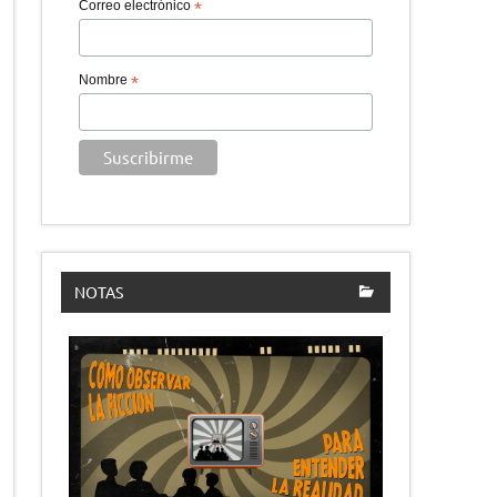
Correo electrónico
*
Nombre
*
NOTAS