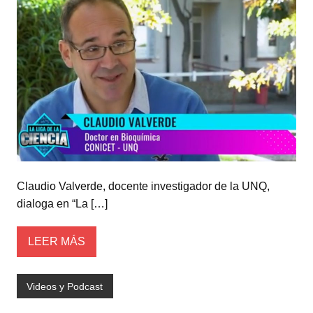
Claudio Valverde, docente investigador de la UNQ,
dialoga en “La […]
LEER MÁS
Videos y Podcast