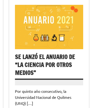
SE LANZÓ EL ANUARIO DE
“LA CIENCIA POR OTROS
MEDIOS”
Por quinto año consecutivo, la
Universidad Nacional de Quilmes
(UNQ) […]