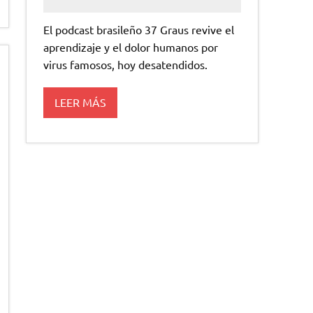
El podcast brasileño 37 Graus revive el
aprendizaje y el dolor humanos por
virus famosos, hoy desatendidos.
LEER MÁS