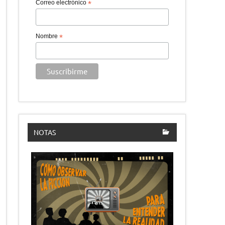
Correo electrónico
*
Nombre
*
NOTAS