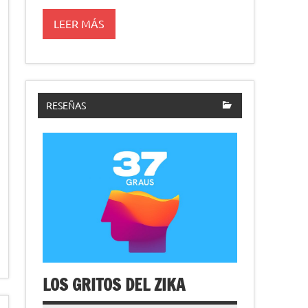
LEER MÁS
RESEÑAS
LOS GRITOS DEL ZIKA