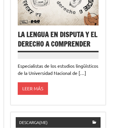
LA LENGUA EN DISPUTA Y EL
DERECHO A COMPRENDER
Especialistas de los estudios lingüísticos
de la Universidad Nacional de […]
LEER MÁS
DESCARGA(ME)