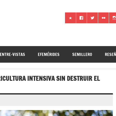
iencia por otros medios
ENTRE-VISTAS
EFEMÉRIDES
SEMILLERO
RESE
RICULTURA INTENSIVA SIN DESTRUIR EL