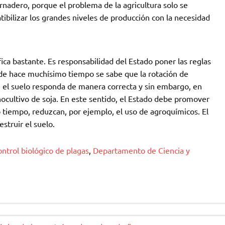
ernadero, porque el problema de la agricultura solo se
ibilizar los grandes niveles de producción con la necesidad
ica bastante. Es responsabilidad del Estado poner las reglas
sde hace muchísimo tiempo se sabe que la rotación de
e el suelo responda de manera correcta y sin embargo, en
cultivo de soja. En este sentido, el Estado debe promover
 tiempo, reduzcan, por ejemplo, el uso de agroquímicos. El
estruir el suelo.
ntrol biológico de plagas
,
Departamento de Ciencia y