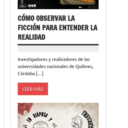
CÓMO OBSERVAR LA
FICCIÓN PARA ENTENDER LA
REALIDAD
Investigadores y realizadores de las
universidades nacionales de Quilmes,
Córdoba […]
LEER MÁS