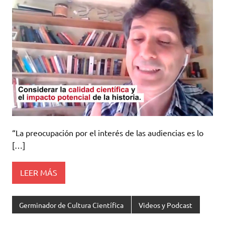
“La preocupación por el interés de las audiencias es lo
[…]
LEER MÁS
Germinador de Cultura Científica
Videos y Podcast