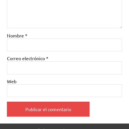
Nombre
*
Correo electrónico
*
Web