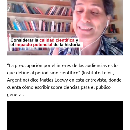
“La preocupación por el interés de las audiencias es lo
que define al periodismo científico” (Instituto Leloir,
Argentina) dice Matías Loewy en esta entrevista, donde
cuenta cómo escribir sobre ciencias para el público
general.