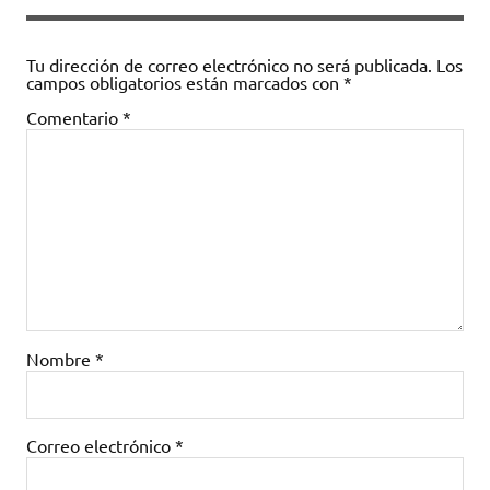
Tu dirección de correo electrónico no será publicada.
Los
campos obligatorios están marcados con
*
Comentario
*
Nombre
*
Correo electrónico
*