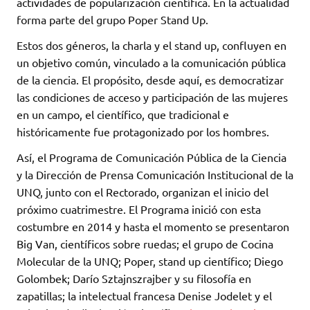
actividades de popularización científica. En la actualidad
forma parte del grupo Poper Stand Up.
Estos dos géneros, la charla y el stand up, confluyen en
un objetivo común, vinculado a la comunicación pública
de la ciencia. El propósito, desde aquí, es democratizar
las condiciones de acceso y participación de las mujeres
en un campo, el científico, que tradicional e
históricamente fue protagonizado por los hombres.
Así, el Programa de Comunicación Pública de la Ciencia
y la Dirección de Prensa Comunicación Institucional de la
UNQ, junto con el Rectorado, organizan el inicio del
próximo cuatrimestre. El Programa inició con esta
costumbre en 2014 y hasta el momento se presentaron
Big Van, científicos sobre ruedas; el grupo de Cocina
Molecular de la UNQ; Poper, stand up científico; Diego
Golombek; Darío Sztajnszrajber y su filosofía en
zapatillas; la intelectual francesa Denise Jodelet y el