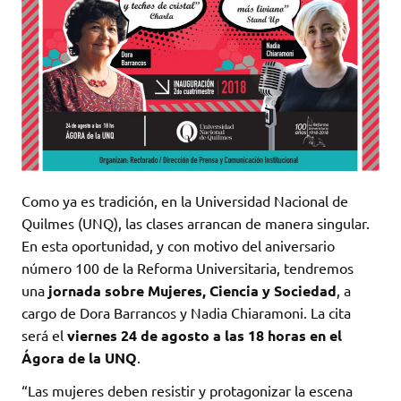
Como ya es tradición, en la Universidad Nacional de
Quilmes (UNQ), las clases arrancan de manera singular.
En esta oportunidad, y con motivo del aniversario
número 100 de la Reforma Universitaria, tendremos
una
jornada sobre Mujeres, Ciencia y Sociedad
, a
cargo de Dora Barrancos y Nadia Chiaramoni. La cita
será el
viernes 24 de agosto a las 18 horas en el
Ágora de la UNQ
.
“Las mujeres deben resistir y protagonizar la escena