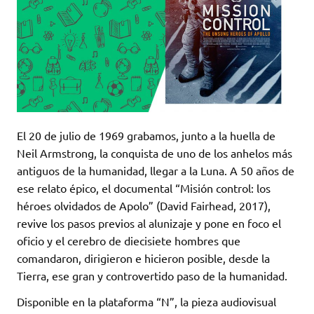
El 20 de julio de 1969 grabamos, junto a la huella de
Neil Armstrong, la conquista de uno de los anhelos más
antiguos de la humanidad, llegar a la Luna. A 50 años de
ese relato épico, el documental “Misión control: los
héroes olvidados de Apolo” (David Fairhead, 2017),
revive los pasos previos al alunizaje y pone en foco el
oficio y el cerebro de diecisiete hombres que
comandaron, dirigieron e hicieron posible, desde la
Tierra, ese gran y controvertido paso de la humanidad.
Disponible en la plataforma “N”, la pieza audiovisual