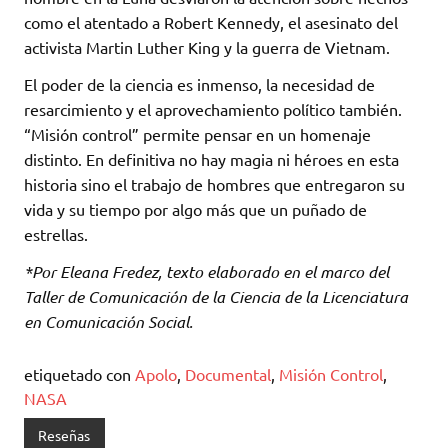
como el atentado a Robert Kennedy, el asesinato del
activista Martin Luther King y la guerra de Vietnam.
El poder de la ciencia es inmenso, la necesidad de
resarcimiento y el aprovechamiento político también.
“Misión control” permite pensar en un homenaje
distinto. En definitiva no hay magia ni héroes en esta
historia sino el trabajo de hombres que entregaron su
vida y su tiempo por algo más que un puñado de
estrellas.
*Por Eleana Fredez, texto elaborado en el marco del
Taller de Comunicación de la Ciencia de la Licenciatura
en Comunicación Social.
etiquetado con
Apolo
,
Documental
,
Misión Control
,
NASA
Reseñas