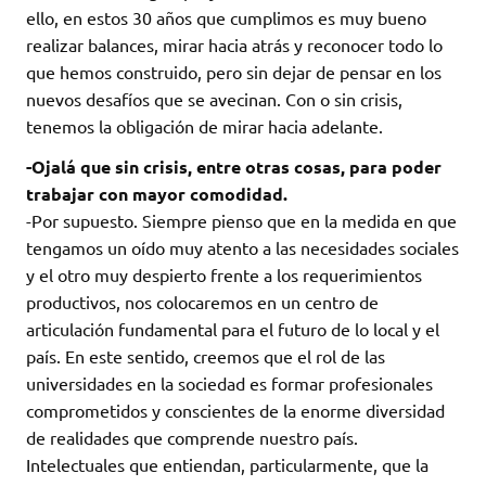
ello, en estos 30 años que cumplimos es muy bueno
realizar balances, mirar hacia atrás y reconocer todo lo
que hemos construido, pero sin dejar de pensar en los
nuevos desafíos que se avecinan. Con o sin crisis,
tenemos la obligación de mirar hacia adelante.
-Ojalá que sin crisis, entre otras cosas, para poder
trabajar con mayor comodidad.
-Por supuesto. Siempre pienso que en la medida en que
tengamos un oído muy atento a las necesidades sociales
y el otro muy despierto frente a los requerimientos
productivos, nos colocaremos en un centro de
articulación fundamental para el futuro de lo local y el
país. En este sentido, creemos que el rol de las
universidades en la sociedad es formar profesionales
comprometidos y conscientes de la enorme diversidad
de realidades que comprende nuestro país.
Intelectuales que entiendan, particularmente, que la