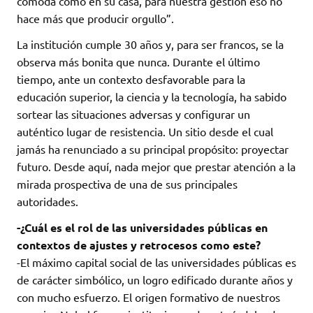
cómoda como en su casa, para nuestra gestión eso no
hace más que producir orgullo”.
La institución cumple 30 años y, para ser francos, se la
observa más bonita que nunca. Durante el último
tiempo, ante un contexto desfavorable para la
educación superior, la ciencia y la tecnología, ha sabido
sortear las situaciones adversas y configurar un
auténtico lugar de resistencia. Un sitio desde el cual
jamás ha renunciado a su principal propósito: proyectar
futuro. Desde aquí, nada mejor que prestar atención a la
mirada prospectiva de una de sus principales
autoridades.
-¿Cuál es el rol de las universidades públicas en
contextos de ajustes y retrocesos como este?
-El máximo capital social de las universidades públicas es
de carácter simbólico, un logro edificado durante años y
con mucho esfuerzo. El origen formativo de nuestros