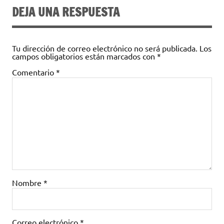
DEJA UNA RESPUESTA
Tu dirección de correo electrónico no será publicada.
Los
campos obligatorios están marcados con
*
Comentario
*
Nombre
*
Correo electrónico
*