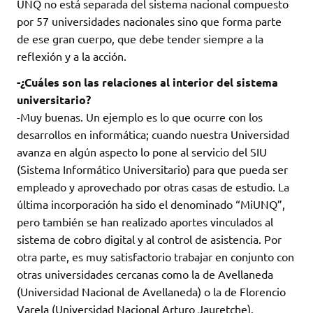
UNQ no está separada del sistema nacional compuesto
por 57 universidades nacionales sino que forma parte
de ese gran cuerpo, que debe tender siempre a la
reflexión y a la acción.
-¿Cuáles son las relaciones al interior del sistema
universitario?
-Muy buenas. Un ejemplo es lo que ocurre con los
desarrollos en informática; cuando nuestra Universidad
avanza en algún aspecto lo pone al servicio del SIU
(Sistema Informático Universitario) para que pueda ser
empleado y aprovechado por otras casas de estudio. La
última incorporación ha sido el denominado “MiUNQ”,
pero también se han realizado aportes vinculados al
sistema de cobro digital y al control de asistencia. Por
otra parte, es muy satisfactorio trabajar en conjunto con
otras universidades cercanas como la de Avellaneda
(Universidad Nacional de Avellaneda) o la de Florencio
Varela (Universidad Nacional Arturo Jauretche).