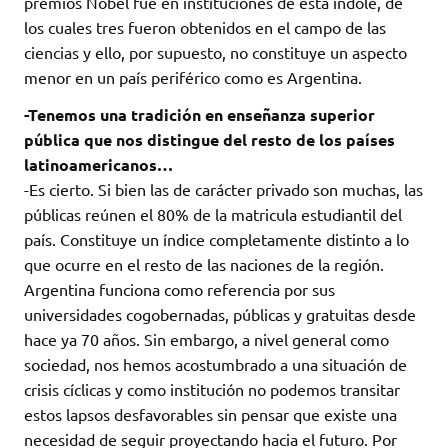
premios Nobel fue en instituciones de esta índole, de
los cuales tres fueron obtenidos en el campo de las
ciencias y ello, por supuesto, no constituye un aspecto
menor en un país periférico como es Argentina.
-Tenemos una tradición en enseñanza superior
pública que nos distingue del resto de los países
latinoamericanos…
-Es cierto. Si bien las de carácter privado son muchas, las
públicas reúnen el 80% de la matricula estudiantil del
país. Constituye un índice completamente distinto a lo
que ocurre en el resto de las naciones de la región.
Argentina funciona como referencia por sus
universidades cogobernadas, públicas y gratuitas desde
hace ya 70 años. Sin embargo, a nivel general como
sociedad, nos hemos acostumbrado a una situación de
crisis cíclicas y como institución no podemos transitar
estos lapsos desfavorables sin pensar que existe una
necesidad de seguir proyectando hacia el futuro. Por