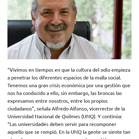
“Vivimos en tiempos en que la cultura del odio empieza
a penetrar los diferentes espacios de la malla social.
Tenemos una gran crisis económica por una gestión que
nos ha conducido a ello, sin embargo, las broncas las
expresamos entre nosotros, entre los propios
ciudadanos”, señala Alfredo Alfonso, vicerrector de la
Universidad Nacional de Quilmes (UNQ). Y continúa:
“Las universidades deben servir para recomponer
aquello que se rompió. En la UNQ la gente se siente tan