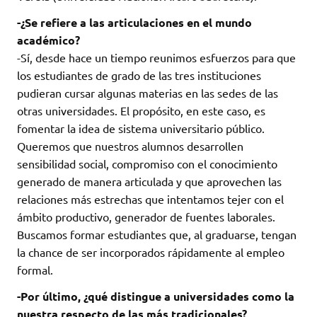
-¿Se refiere a las articulaciones en el mundo
académico?
-Sí, desde hace un tiempo reunimos esfuerzos para que
los estudiantes de grado de las tres instituciones
pudieran cursar algunas materias en las sedes de las
otras universidades. El propósito, en este caso, es
fomentar la idea de sistema universitario público.
Queremos que nuestros alumnos desarrollen
sensibilidad social, compromiso con el conocimiento
generado de manera articulada y que aprovechen las
relaciones más estrechas que intentamos tejer con el
ámbito productivo, generador de fuentes laborales.
Buscamos formar estudiantes que, al graduarse, tengan
la chance de ser incorporados rápidamente al empleo
formal.
-Por último, ¿qué distingue a universidades como la
nuestra respecto de las más tradicionales?