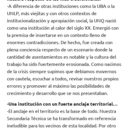
-A diferencia de otras instituciones como la UBA o la
UNLP, más viejitas y con otros contextos de
institucionalización y apropiación social, la UNQ nació
como una institución al calor del siglo XX. Emergió con
la premisa de insertarse en un contexto lleno de
enormes contradicciones. De hecho, fue creada con
plena conciencia respecto de un escenario donde la
cantidad de asentamientos es notable y la cultura del
trabajo ha sido fuertemente erosionada. Como nacimos
de la crisis siempre supimos que debíamos movernos
con cautela, escuchar a todos, revisar nuestros propios
errores y promover al máximo las posibilidades de
crecimiento y desarrollo que se nos presentaban.
-Una institución con un fuerte anclaje territorial…
-El anclaje en el territorio es la base de todo. Nuestra
Secundaria Técnica se ha transformado en referencia
ineludible para los vecinos de esta localidad. Por otro