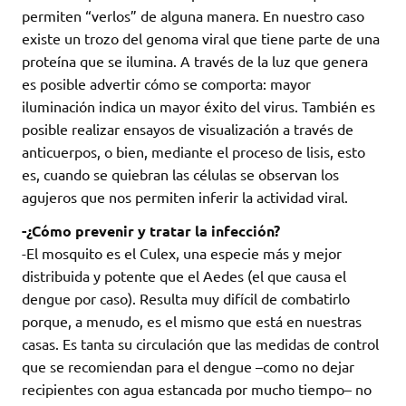
permiten “verlos” de alguna manera. En nuestro caso
existe un trozo del genoma viral que tiene parte de una
proteína que se ilumina. A través de la luz que genera
es posible advertir cómo se comporta: mayor
iluminación indica un mayor éxito del virus. También es
posible realizar ensayos de visualización a través de
anticuerpos, o bien, mediante el proceso de lisis, esto
es, cuando se quiebran las células se observan los
agujeros que nos permiten inferir la actividad viral.
-¿Cómo prevenir y tratar la infección?
-El mosquito es el Culex, una especie más y mejor
distribuida y potente que el Aedes (el que causa el
dengue por caso). Resulta muy difícil de combatirlo
porque, a menudo, es el mismo que está en nuestras
casas. Es tanta su circulación que las medidas de control
que se recomiendan para el dengue –como no dejar
recipientes con agua estancada por mucho tiempo– no