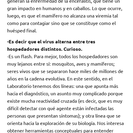
generan la enfermedad de la encefalitis, que tiene un
gran impacto en humanos y en caballos. Lo que ocurre,
luego, es que el mamífero no alcanza una viremia tal
como para contagiar sino que se constituye como el
huésped final.
-Es decir que el virus alterna entre tres
hospedadores distintos. Curioso.
-Es un flash. Para mejor, todos los hospedadores son
muy lejanos entre sí: mosquitos, aves y mamíferos;
seres vivos que se separaron hace miles de millones de
años en la cadena evolutiva. En este sentido, en el
Laboratorio tenemos dos líneas: una que apunta más
hacia el diagnóstico, un asunto muy complicado porque
existe mucha reactividad cruzada (es decir, que es muy
difícil detectar con qué agente están infectadas las
personas que presentan síntomas); y otra línea que se
orienta hacia la exploración de su biología. Nos interesa
obtener herramientas conceptuales para entender