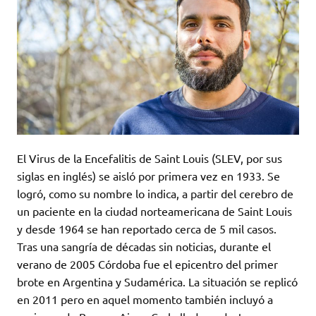
El Virus de la Encefalitis de Saint Louis (SLEV, por sus
siglas en inglés) se aisló por primera vez en 1933. Se
logró, como su nombre lo indica, a partir del cerebro de
un paciente en la ciudad norteamericana de Saint Louis
y desde 1964 se han reportado cerca de 5 mil casos.
Tras una sangría de décadas sin noticias, durante el
verano de 2005 Córdoba fue el epicentro del primer
brote en Argentina y Sudamérica. La situación se replicó
en 2011 pero en aquel momento también incluyó a