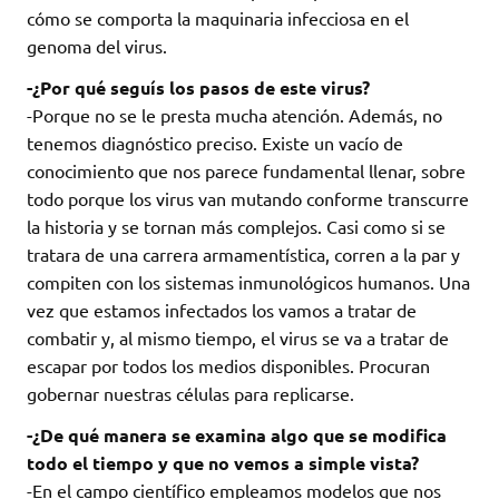
cómo se comporta la maquinaria infecciosa en el
genoma del virus.
-¿Por qué seguís los pasos de este virus?
-Porque no se le presta mucha atención. Además, no
tenemos diagnóstico preciso. Existe un vacío de
conocimiento que nos parece fundamental llenar, sobre
todo porque los virus van mutando conforme transcurre
la historia y se tornan más complejos. Casi como si se
tratara de una carrera armamentística, corren a la par y
compiten con los sistemas inmunológicos humanos. Una
vez que estamos infectados los vamos a tratar de
combatir y, al mismo tiempo, el virus se va a tratar de
escapar por todos los medios disponibles. Procuran
gobernar nuestras células para replicarse.
-¿De qué manera se examina algo que se modifica
todo el tiempo y que no vemos a simple vista?
-En el campo científico empleamos modelos que nos