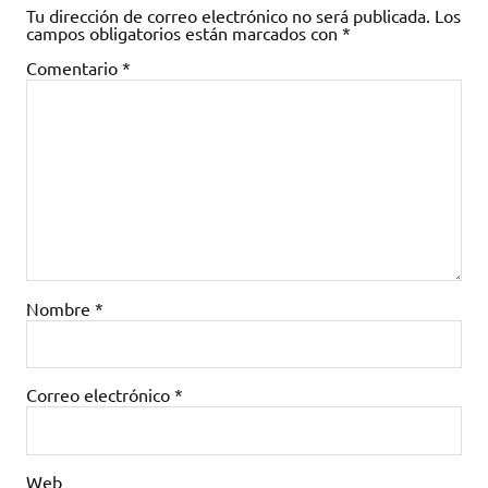
Tu dirección de correo electrónico no será publicada.
Los
campos obligatorios están marcados con
*
Comentario
*
Nombre
*
Correo electrónico
*
Web