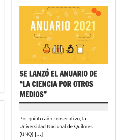
SE LANZÓ EL ANUARIO DE
“LA CIENCIA POR OTROS
MEDIOS”
Por quinto año consecutivo, la
Universidad Nacional de Quilmes
(UNQ) […]