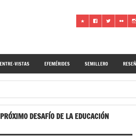
iencia por otros medios
ENTRE-VISTAS
EFEMÉRIDES
SEMILLERO
RESE
 PRÓXIMO DESAFÍO DE LA EDUCACIÓN