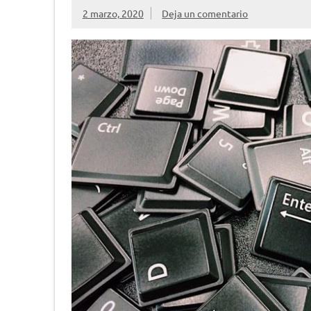
2 marzo, 2020
Deja un comentario