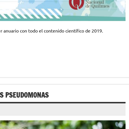
er anuario con todo el contenido científico de 2019.
LAS PSEUDOMONAS