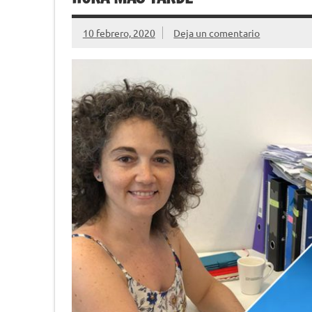
10 febrero, 2020
Deja un comentario