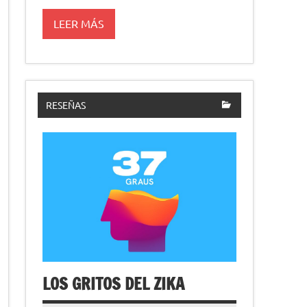
LEER MÁS
RESEÑAS
LOS GRITOS DEL ZIKA