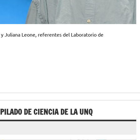
y Juliana Leone, referentes del Laboratorio de
PILADO DE CIENCIA DE LA UNQ