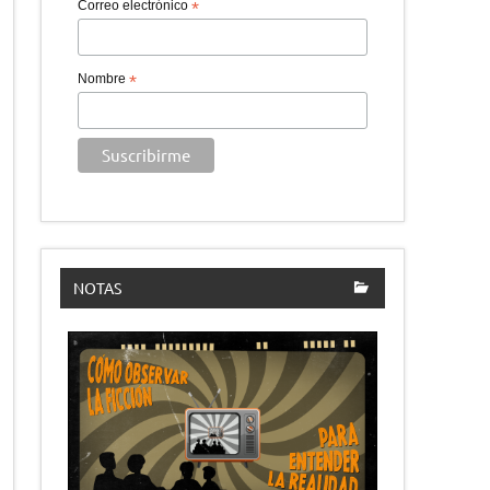
Correo electrónico
*
Nombre
*
NOTAS