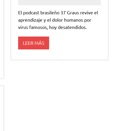
El podcast brasileño 37 Graus revive el
aprendizaje y el dolor humanos por
virus famosos, hoy desatendidos.
LEER MÁS