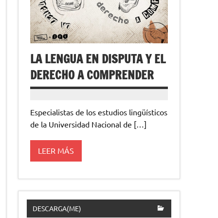
LA LENGUA EN DISPUTA Y EL
DERECHO A COMPRENDER
Especialistas de los estudios lingüísticos
de la Universidad Nacional de […]
LEER MÁS
DESCARGA(ME)