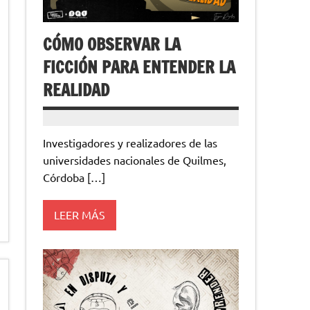
CÓMO OBSERVAR LA
FICCIÓN PARA ENTENDER LA
REALIDAD
Investigadores y realizadores de las
universidades nacionales de Quilmes,
Córdoba […]
LEER MÁS