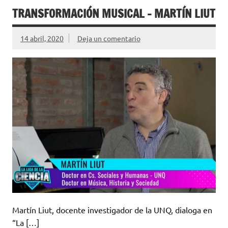
TRANSFORMACIÓN MUSICAL – MARTÍN LIUT
14 abril, 2020
Deja un comentario
Martín Liut, docente investigador de la UNQ, dialoga en
“La […]