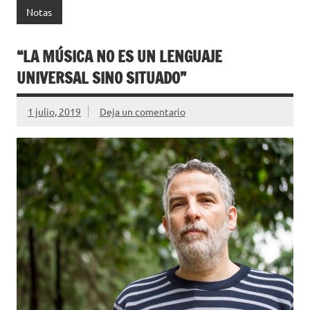
Notas
“LA MÚSICA NO ES UN LENGUAJE
UNIVERSAL SINO SITUADO”
1 julio, 2019
Deja un comentario