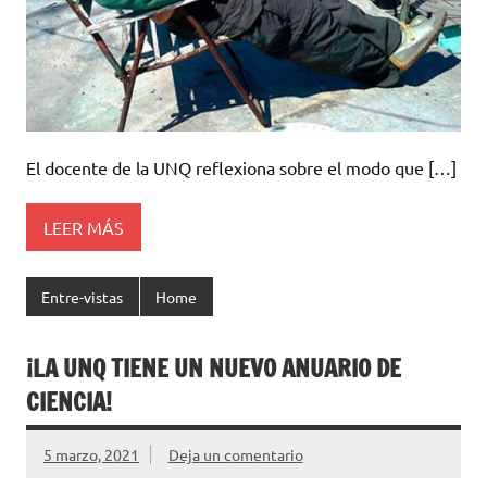
El docente de la UNQ reflexiona sobre el modo que […]
LEER MÁS
Entre-vistas
Home
¡LA UNQ TIENE UN NUEVO ANUARIO DE
CIENCIA!
5 marzo, 2021
Deja un comentario