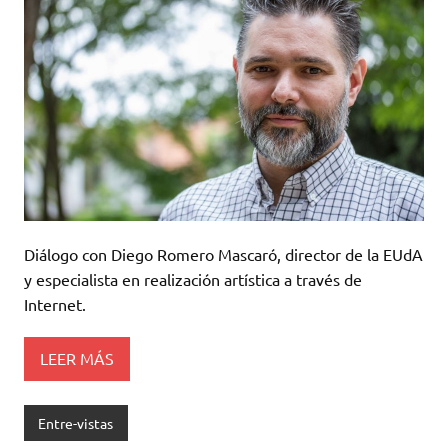
Diálogo con Diego Romero Mascaró, director de la EUdA
y especialista en realización artística a través de
Internet.
LEER MÁS
Entre-vistas