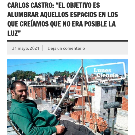
CARLOS CASTRO: “EL OBJETIVO ES
ALUMBRAR AQUELLOS ESPACIOS EN LOS
QUE CREÍAMOS QUE NO ERA POSIBLE LA
LUZ”
31 mayo, 2021
Deja un comentario