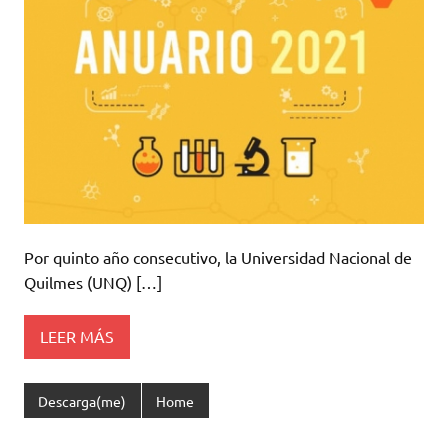
Por quinto año consecutivo, la Universidad Nacional de
Quilmes (UNQ) […]
LEER MÁS
Descarga(me)
Home