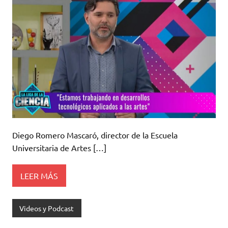
Diego Romero Mascaró, director de la Escuela
Universitaria de Artes […]
LEER MÁS
Videos y Podcast