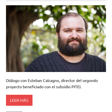
Diálogo con Esteban Calcagno, director del segundo
proyecto beneficiado con el subsidio PITEI.
LEER MÁS