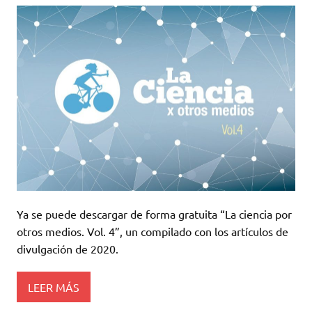
Ya se puede descargar de forma gratuita “La ciencia por
otros medios. Vol. 4”, un compilado con los artículos de
divulgación de 2020.
LEER MÁS