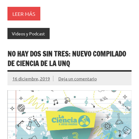
LEER MÁS
Videos y Podcast
NO HAY DOS SIN TRES: NUEVO COMPILADO
DE CIENCIA DE LA UNQ
16 diciembre, 2019
Deja un comentario