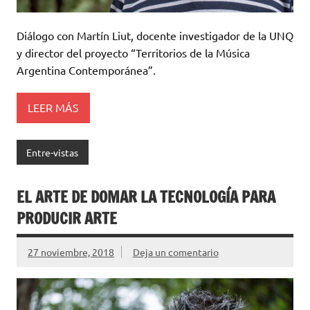
Diálogo con Martín Liut, docente investigador de la UNQ
y director del proyecto “Territorios de la Música
Argentina Contemporánea”.
LEER MÁS
Entre-vistas
EL ARTE DE DOMAR LA TECNOLOGÍA PARA
PRODUCIR ARTE
27 noviembre, 2018
Deja un comentario