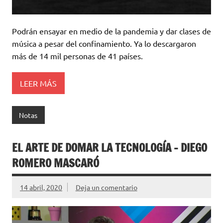
Podrán ensayar en medio de la pandemia y dar clases de
música a pesar del confinamiento. Ya lo descargaron
más de 14 mil personas de 41 países.
LEER MÁS
Notas
EL ARTE DE DOMAR LA TECNOLOGÍA – DIEGO
ROMERO MASCARÓ
14 abril, 2020
Deja un comentario