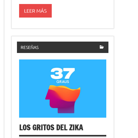
LEER MÁS
RESEÑAS
LOS GRITOS DEL ZIKA