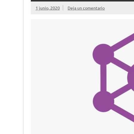
1 junio, 2020
Deja un comentario