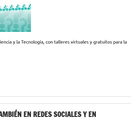
encia y la Tecnología, con talleres virtuales y gratuitos para la
AMBIÉN EN REDES SOCIALES Y EN