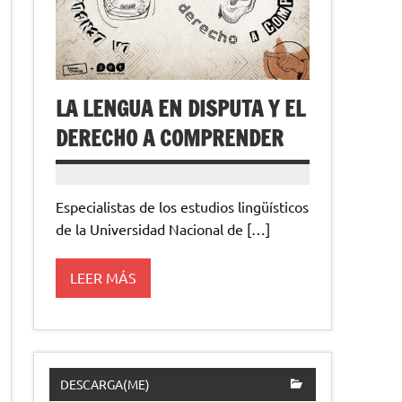
LA LENGUA EN DISPUTA Y EL
DERECHO A COMPRENDER
Especialistas de los estudios lingüísticos
de la Universidad Nacional de […]
LEER MÁS
DESCARGA(ME)