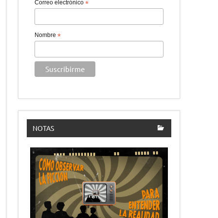
Correo electrónico
*
Nombre
*
NOTAS