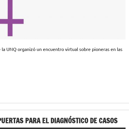
e la UNQ organizó un encuentro virtual sobre pioneras en las
PUERTAS PARA EL DIAGNÓSTICO DE CASOS