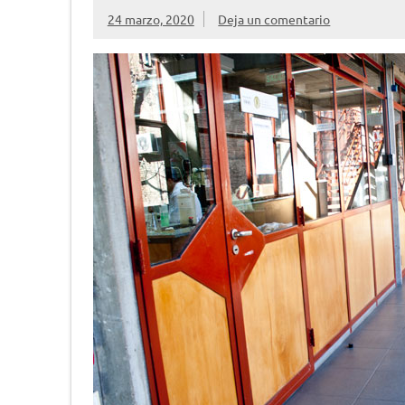
24 marzo, 2020
Deja un comentario