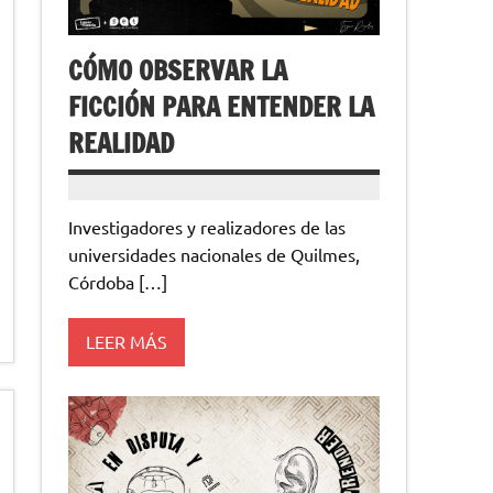
CÓMO OBSERVAR LA
FICCIÓN PARA ENTENDER LA
REALIDAD
Investigadores y realizadores de las
universidades nacionales de Quilmes,
Córdoba […]
LEER MÁS