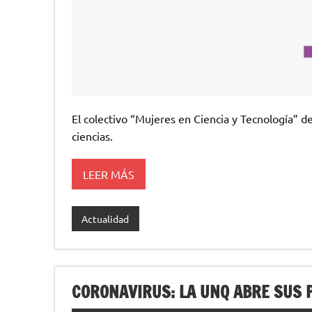
El colectivo “Mujeres en Ciencia y Tecnología” d
ciencias.
LEER MÁS
Actualidad
CORONAVIRUS: LA UNQ ABRE SUS 