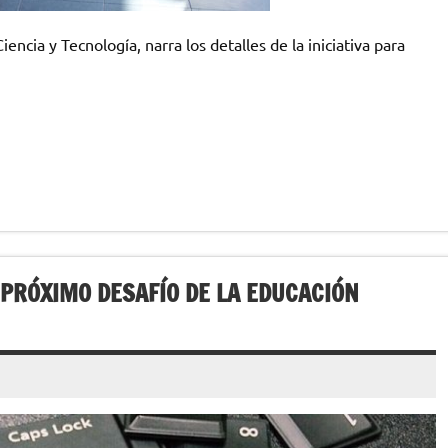
ncia y Tecnología, narra los detalles de la iniciativa para
 PRÓXIMO DESAFÍO DE LA EDUCACIÓN