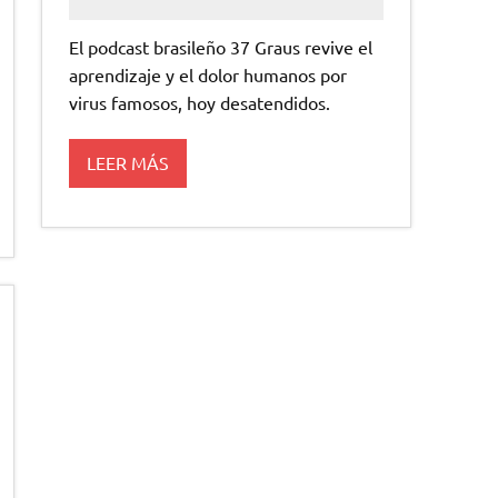
El podcast brasileño 37 Graus revive el
aprendizaje y el dolor humanos por
virus famosos, hoy desatendidos.
LEER MÁS