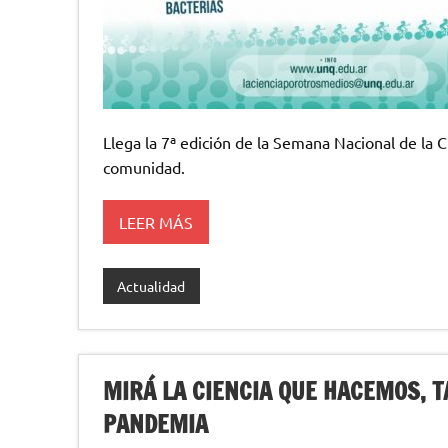
Llega la 7ª edición de la Semana Nacional de la Ci
comunidad.
LEER MÁS
Actualidad
MIRÁ LA CIENCIA QUE HACEMOS, T
PANDEMIA