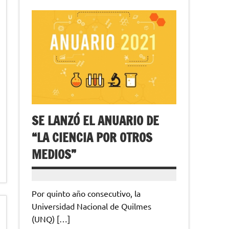
SE LANZÓ EL ANUARIO DE
“LA CIENCIA POR OTROS
MEDIOS”
Por quinto año consecutivo, la
Universidad Nacional de Quilmes
(UNQ) […]